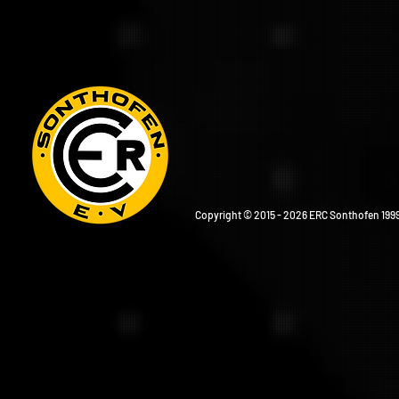
Copyright © 2015 - 2026 ERC Sonthofen 1999 e