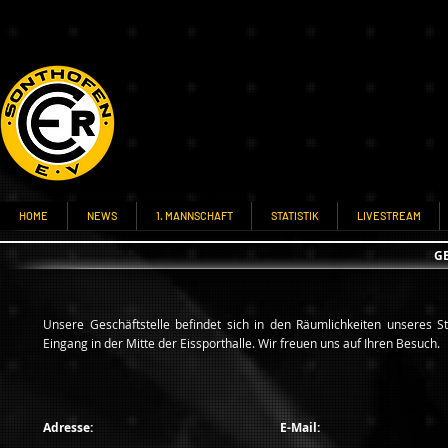
HOME
NEWS
1. MANNSCHAFT
STATISTIK
LIVESTREAM
G
Unsere Geschäftstelle befindet sich in den Räumlichkeiten unseres St
Eingang in der Mitte der Eissporthalle. Wir freuen uns auf Ihren Besuch.
Adresse:
E-Mail: