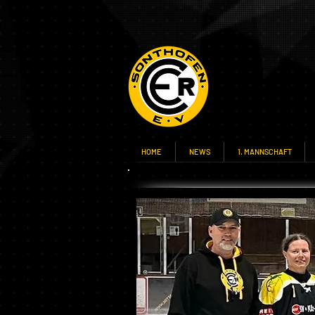
HOME
NEWS
1. MANNSCHAFT