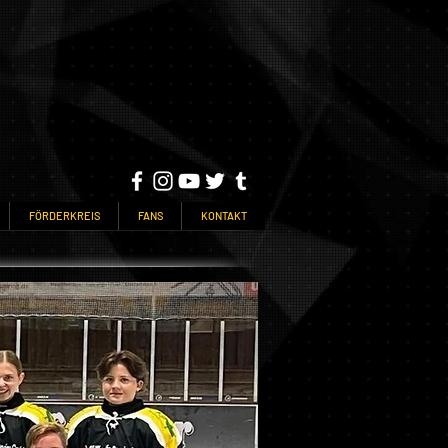
FÖRDERKREIS
FANS
KONTAKT