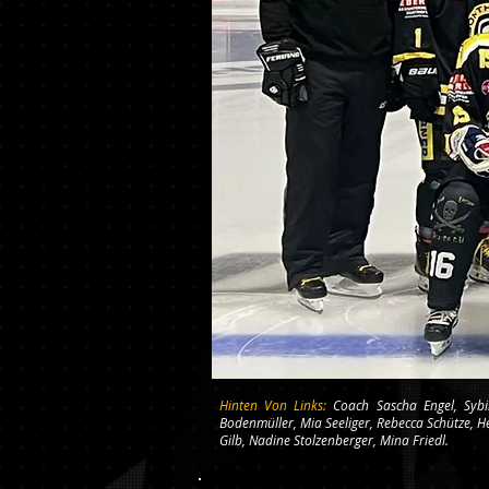
Hinten Von Links:
Coach Sascha Engel, Sybi
Bodenmüller, Mia Seeliger, Rebecca Schütze,
Gilb, Nadine Stolzenberger, Mina Friedl.