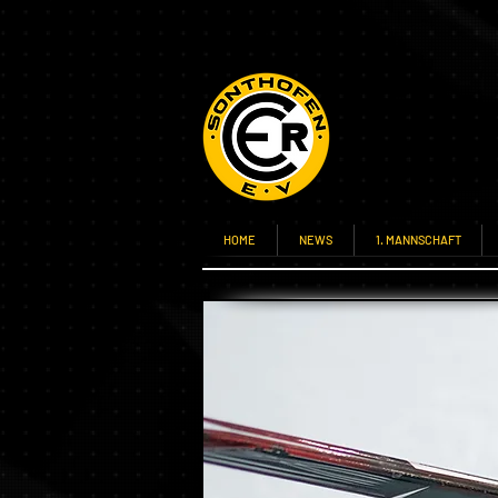
HOME
NEWS
1. MANNSCHAFT