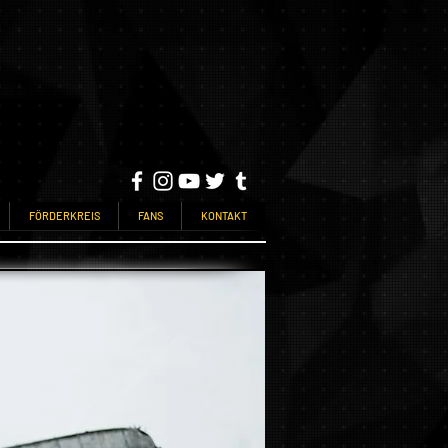
FÖRDERKREIS
FANS
KONTAKT