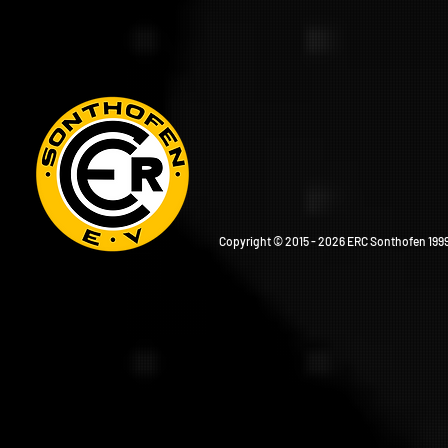
Copyright © 2015 - 2026 ERC Sonthofen 1999 e