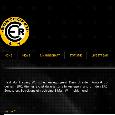
HOME
NEWS
1. MANNSCHAFT
STATISTIK
LIVESTREAM
Hast du Fragen, Wünsche, Anregungen? Dein direkter Kontakt zu
deinem ERC.
Hier erreichst du uns für alle Anliegen rund um den ERC
Sonthofen. Schick uns
einfach eine E-Mail. Wir melden uns!
Name