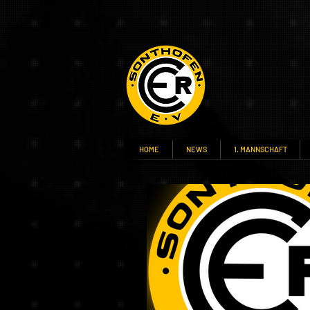
HOME
NEWS
1. MANNSCHAFT