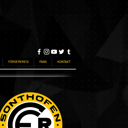
FÖRDERKREIS
FANS
KONTAKT