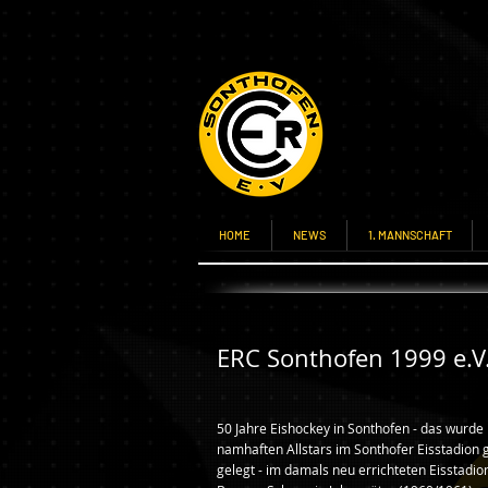
HOME
NEWS
1. MANNSCHAFT
ERC Sonthofen 1999 e.V.
50 Jahre Eishockey in Sonthofen - das wurde
namhaften Allstars im Sonthofer Eisstadion 
gelegt - im damals neu errichteten Eisstadi