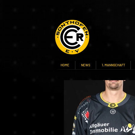
HOME
NEWS
1. MANNSCHAFT