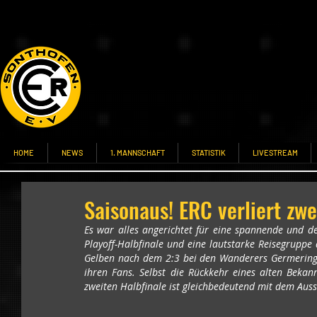
HOME
NEWS
1. MANNSCHAFT
STATISTIK
LIVESTREAM
Saisonaus! ERC verliert zwe
Es war alles angerichtet für eine spannende und de
Playoff-Halbfinale und eine lautstarke Reisegrupp
Gelben nach dem 2:3 bei den Wanderers Germering 
ihren Fans. Selbst die Rückkehr eines alten Bekan
zweiten Halbfinale ist gleichbedeutend mit dem Auss