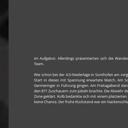
im Aufgebot. Allerdings präsentierten sich die Wander
Team.
Wie schon bei der 4:3-Niederlage in Sonthofen am verg
Start in dieses mit Spannung erwartete Match. Am Son
Germeringer in Führung gingen. Am Freitagabend dann
den 871 Zuschauern zum Jubeln brachte. Die Abwehr de
Zone geklärt. Kolb bedankte sich mit einem platzierten
keine Chance. Der frühe Rückstand war ein Nackenschlag