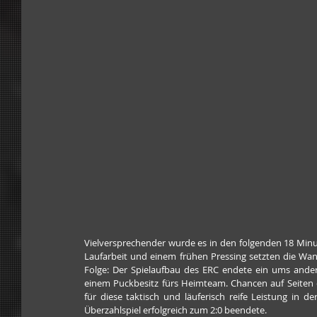
Vielversprechender wurde es in den folgenden 18 Minute
Laufarbeit und einem frühen Pressing setzten die Wand
Folge: Der Spielaufbau des ERC endete ein ums ande
einem Puckbesitz fürs Heimteam. Chancen auf Seiten 
für diese taktisch und läuferisch reife Leistung in d
Überzahlspiel erfolgreich zum 2:0 beendete.