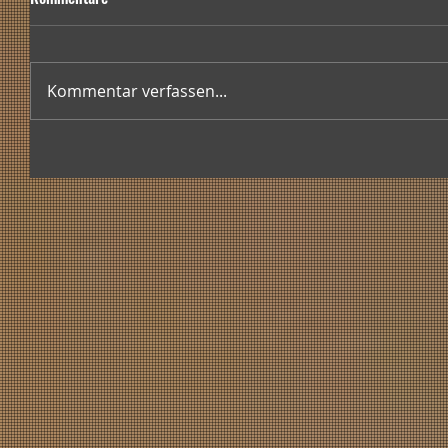
Kommentar verfassen...