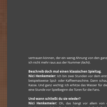
vertrauen können, der ein wenig Ahnung von den ganze
ich nicht mehr raus aus der Nummer 
(lacht)
.
Beschreib doch mal einen klassischen Spieltag.
Nici Henkemeier: 
Ich bin zwei Stunden vor dem ersten
beispielsweise Spül- oder Kaffeemaschine. Dann schau
Kasse. Und ganz wichtig: Ich erhitze das Wasser für di
eine Stunde vor Spielbeginn die Türen für die Fans.
Und wann schließt du sie wieder?
Nici Henkemeier: 
Oh, das hängt vor allem von 