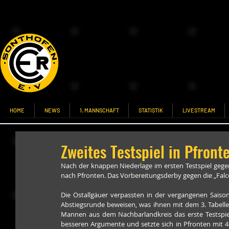
HOME
NEWS
1. MANNSCHAFT
STATISTIK
LIVESTREAM
Zweites Testspiel in Pfront
Nach der knappen Niederlage im ersten Testspiel ge
nach Pfronten. Das Vorbereitungsderby gegen die „Falc
Die Ostallgäuer verpassten in der vergangenen Saiso
Abstiegsrunde beweisen, was ihnen mit dem 3. Tabelle
Mannen aus dem Nachbarlandkreis das erste Testspiel
besseren Argumente und setzte sich in Pfronten mit 4:5 