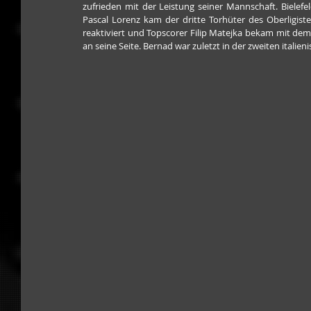
zufrieden mit der Leistung seiner Mannschaft. Bielef
Pascal Lorenz kam der dritte Torhüter des Oberligist
reaktiviert und Topscorer Filip Matejka bekam mit dem
an seine Seite. Bernad war zuletzt in der zweiten italien