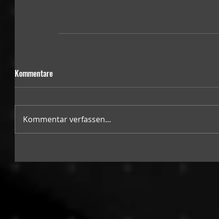
Kommentare
Kommentar verfassen...