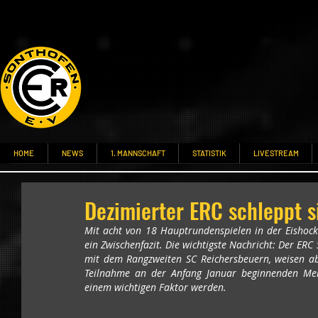
HOME
NEWS
1. MANNSCHAFT
STATISTIK
LIVESTREAM
Dezimierter ERC schleppt si
Mit acht von 18 Hauptrundenspielen in der Eishockey-
ein Zwischenfazit. Die wichtigste Nachricht: Der ERC
mit dem Rangzweiten SC Reichersbeuern, weisen ab
Teilnahme an der Anfang Januar beginnenden Meis
einem wichtigen Faktor werden.