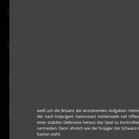
weiß um die Brisanz der anstehenden Aufgaben. Helmu
der nach holprigem Saisonstart mittlerweile viel Offe
einer stabilen Defensive heraus das Spiel zu kontroll
vermeiden. Denn ähnlich wie die Torjäger der Schwarz-
Kasten steht. 