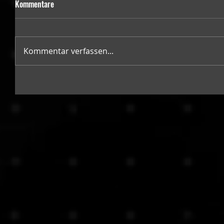
Kommentare
Kommentar verfassen...