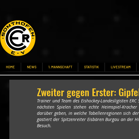
HOME
NEWS
1. MANNSCHAFT
STATISTIK
LIVESTREAM
Zweiter gegen Erster: Gipfe
Trainer und Team des Eishockey-Landesligisten ERC 
nächsten Spielen stehen echte Heimspiel-Krache
darüber geben, in welche Tabellenregionen sich de
gastiert der Spitzenreiter Eisbären Burgau an der H
Besuch. 