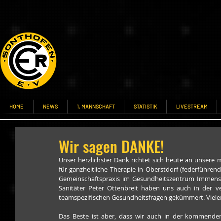
HOME
NEWS
1. MANNSCHAFT
STATISTIK
LIVESTREAM
Wir sagen DANKE!
Unser herzlichster Dank richtet sich heute an unsere m
für ganzheitliche Therapie in Oberstdorf (federführen
Gemeinschaftspraxis im Gesundheitszentrum Immensta
Sanitäter Peter Ottenbreit haben uns auch in der ve
teamspezifischen Gesundheitsfragen gekümmert. Vielen
Das Beste ist aber, dass wir auch in der kommenden 