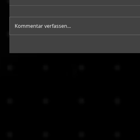
Kommentar verfassen...