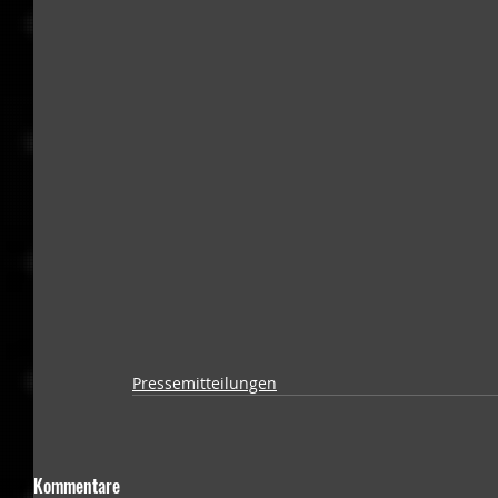
Pressemitteilungen
Kommentare