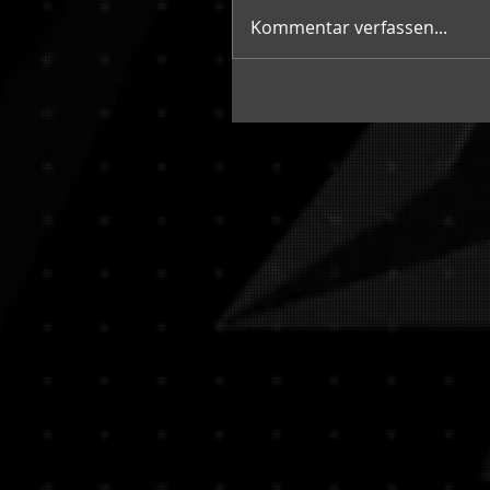
Kommentar verfassen...