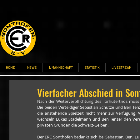
HOME
NEWS
1. MANNSCHAFT
STATISTIK
LIVESTREAM
Vierfacher Abschied in Son
Nach der Weiterverpflichtung des Torhütertrios muss 
Die beiden Verteidiger Sebastian Schütze und Ben Te
die anstehende Spielzeit nicht mehr zur Verfügung. 
wechseln Lukas Stadelmann und Ben Tenzer den Verei
privaten Gründen die Schwarz-Gelben. 
Der ERC Sonthofen bedankt sich bei Sebastian, Ben, Luk