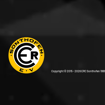
Copyright © 2015 - 2026 ERC Sonthofen 1999 e