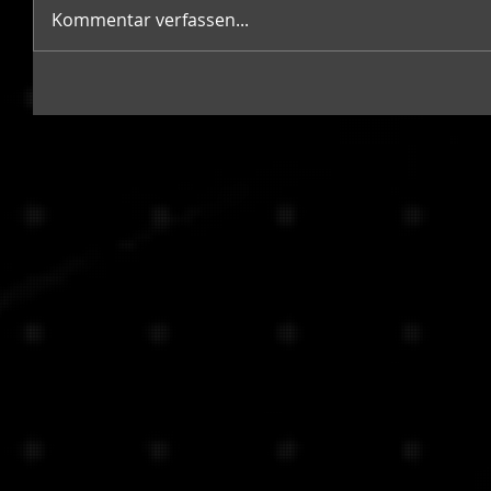
Kommentar verfassen...