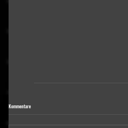
Kommentare