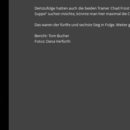
Demzufolge hatten auch die beiden Trainer Chad Frost
Suppe“ suchen möchte, könnte man hier maximal die 
Das waren der fünfte und sechste Sieg in Folge. Weit
Bericht: Tom Bucher
Fotos: Dana Verfürth