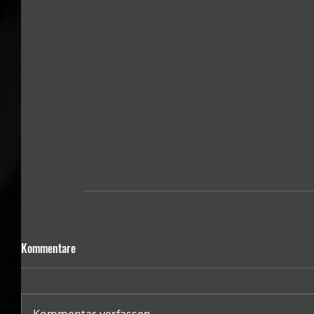
Kommentare