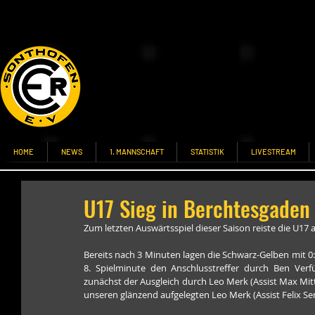
HOME
NEWS
1. MANNSCHAFT
STATISTIK
LIVESTREAM
U17 Sieg in Berchtesgaden
Zum letzten Auswärtsspiel dieser Saison reiste die U17
Bereits nach 3 Minuten lagen die Schwarz-Gelben mit 0
8. Spielminute den Anschlusstreffer durch Ben Verfü
zunächst der Ausgleich durch Leo Merk (Assist Max Mitt
unseren glänzend aufgelegten Leo Merk (Assist Felix Sen