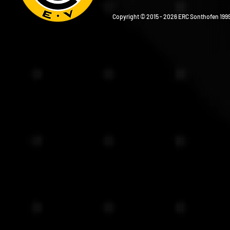
Copyright © 2015 - 2026 ERC Sonthofen 1999 e