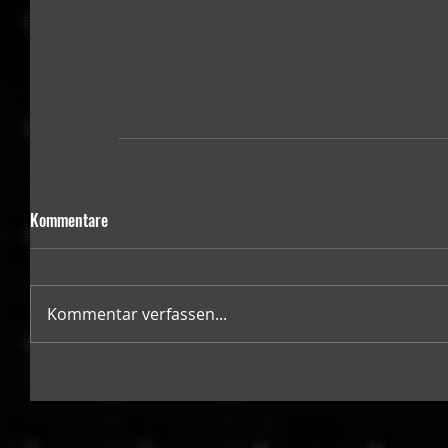
Kommentare
Kommentar verfassen...