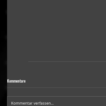
Kommentare
Kommentar verfassen...