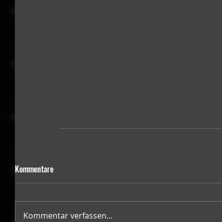
Kommentare
Kommentar verfassen...