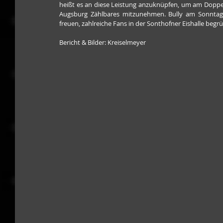
heißt es an diese Leistung anzuknüpfen, um am Doppe
Augsburg Zählbares mitzunehmen. Bully am Sonntag,
freuen, zahlreiche Fans in der Sonthofner Eishalle begr
Bericht & Bilder: Kreiselmeyer