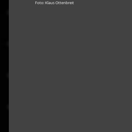
Foto: Klaus Ottenbreit