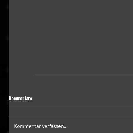
Kommentare
Kommentar verfassen...