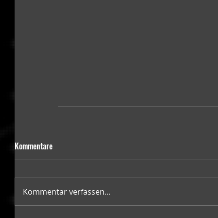
Kommentare
Kommentar verfassen...