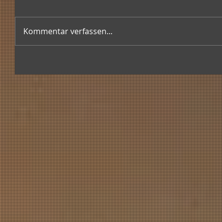
Kommentar verfassen...