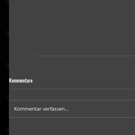
Kommentare
Kommentar verfassen...