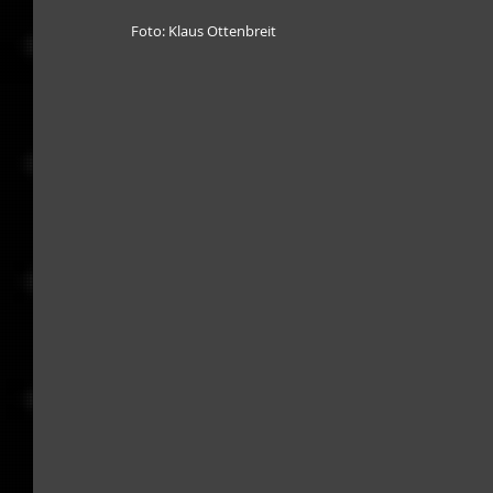
Foto: Klaus Ottenbreit