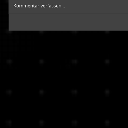
Kommentar verfassen...