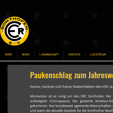
HOME
NEWS
1. MANNSCHAFT
STATISTIK
LIVESTREAM
Paukenschlag zum Jahresw
Kames, Havlicek und Trainer Waibel bleiben dem ERC au
Momentan ist es ruhig um den ERC Sonthofen. Der Son
auferlegten Coronapause. Der gesamte Amateur-Ei
gekommen. Nur bundesweit agierende Mannschaften der
und wann die aktuelle Spielzeit für die Sonthofner Bezi