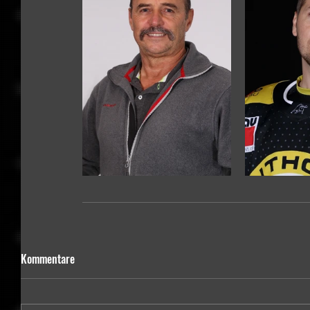
Kommentare