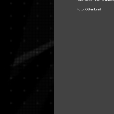
Foto: Ottenbreit