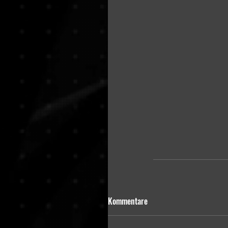
Kommentare