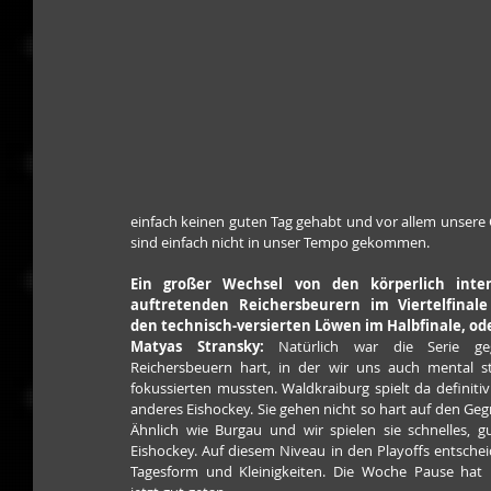
einfach keinen guten Tag gehabt und vor allem unsere
sind einfach nicht in unser Tempo gekommen.
Ein großer Wechsel von den körperlich intens
auftretenden Reichersbeurern im Viertelfinale 
den technisch-versierten Löwen im Halbfinale, od
Matyas Stransky:
 Natürlich war die Serie geg
Reichersbeuern hart, in der wir uns auch mental st
fokussierten mussten. Waldkraiburg spielt da definitiv 
anderes Eishockey. Sie gehen nicht so hart auf den Gegn
Ähnlich wie Burgau und wir spielen sie schnelles, gu
Eishockey. Auf diesem Niveau in den Playoffs entschei
Tagesform und Kleinigkeiten. Die Woche Pause hat 