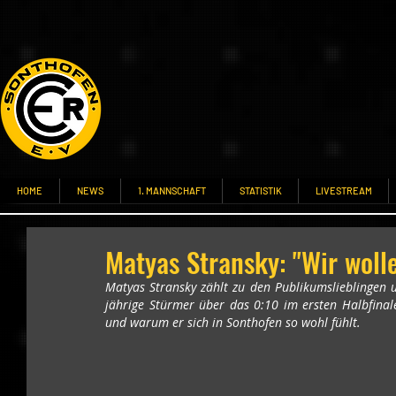
HOME
NEWS
1. MANNSCHAFT
STATISTIK
LIVESTREAM
Matyas Stransky: "Wir wol
Matyas Stransky zählt zu den Publikumslieblingen 
jährige Stürmer über das 0:10 im ersten Halbfinal
und warum er sich in Sonthofen so wohl fühlt.