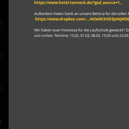
https://www.hotel-tanneck.de/?gad_source=1
...
Außerdem Vielen Dank an unsere Bettina für die tollen F
https://www.dropbox.com/.../AOe0XXHD5JoNJM5
Wir haben euer Interesse für die Laufschule geweckt? 
uns vorbei. Termine: 15.02, 01.03, 08.03, 15.03 und 22.03