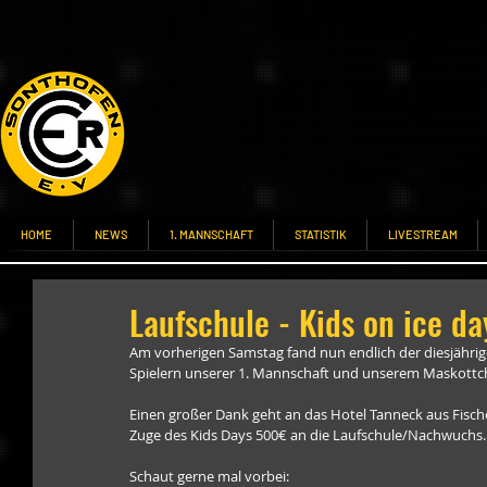
HOME
NEWS
1. MANNSCHAFT
STATISTIK
LIVESTREAM
Laufschule - Kids on ice da
Am vorherigen Samstag fand nun endlich der diesjährig
Spielern unserer 1. Mannschaft und unserem Maskottche
Einen großer Dank geht an das Hotel Tanneck aus Fisch
Zuge des Kids Days 500€ an die Laufschule/Nachwuchs.
Schaut gerne mal vorbei: