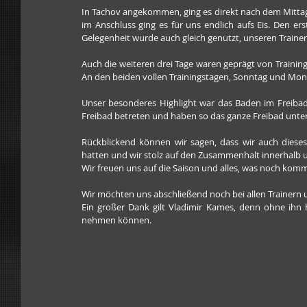
In Tachov angekommen, ging es direkt nach dem Mittage
im Anschluss ging es für uns endlich aufs Eis. Den er
Gelegenheit wurde auch gleich genutzt, unseren Train
Auch die weiteren drei Tage waren geprägt von Traini
An den beiden vollen Trainingstagen, Sonntag und Monta
Unser besonderes Highlight war das Baden im Freibad 
Freibad betreten und haben so das ganze Freibad unter
Rückblickend können wir sagen, dass wir auch dieses
hatten und wir stolz auf den Zusammenhalt innerhalb 
Wir freuen uns auf die Saison und alles, was noch kom
Wir möchten uns abschließend noch bei allen Trainern
Ein großer Dank gilt Vladimir Kames, denn ohne ihn h
nehmen können.