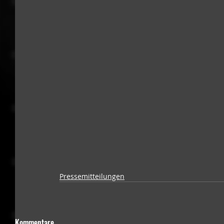
Pressemitteilungen
Kommentare