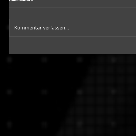
Kommentar verfassen...