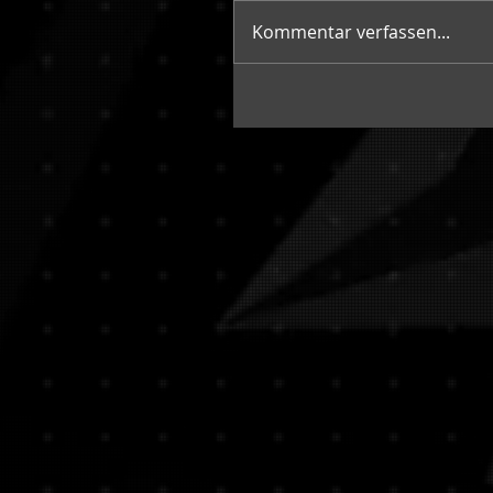
Kommentar verfassen...