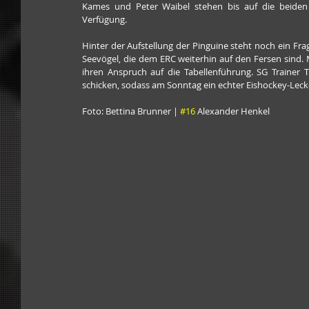
Kames und Peter Waibel stehen bis auf die beiden v
Verfügung. 
Hinter der Aufstellung der Pinguine steht noch ein Fra
Seevögel, die dem ERC weiterhin auf den Fersen sind. M
ihren Anspruch auf die Tabellenführung. SG Trainer T
schicken, sodass am Sonntag ein echter Eishockey-Lecke
Foto: Bettina Brunner | 
#16
 Alexander Henkel