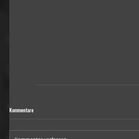
Kommentare