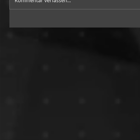
Kommentar verfassen...