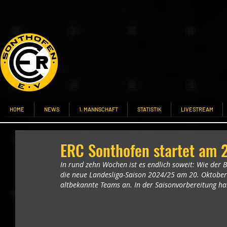
HOME
NEWS
1. MANNSCHAFT
STATISTIK
LIVESTREAM
ERC Sonthofen startet am 2
In rund zehn Wochen ist es endlich soweit: Wie der B
die neue Landesliga-Saison 2024/25 am 20. Oktober 
altbekannte Teams an. In der Saisonvorbereitung hab