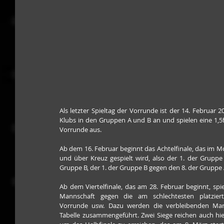
Als letzter Spieltag der Vorrunde ist der 14. Februar
Klubs in den Gruppen A und B an und spielen eine 1,5f
Vorrunde aus.
Ab dem 16. Februar beginnt das Achtelfinale, das im Mo
und über Kreuz gespielt wird, also der 1. der Gruppe
Gruppe B, der 1. der Gruppe B gegen den 8. der Gruppe 
Ab dem Viertelfinale, das am 28. Februar beginnt, spiel
Mannschaft gegen die am schlechtesten platziert
Vorrunde usw. Dazu werden die verbleibenden Mann
Tabelle zusammengeführt. Zwei Siege reichen auch hie