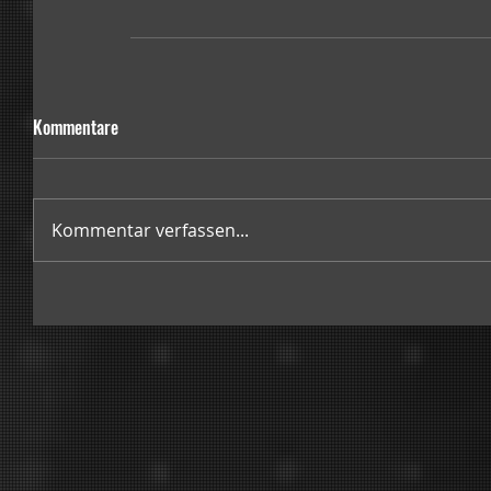
Kommentare
Kommentar verfassen...