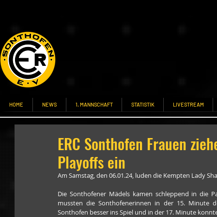
HOME
NEWS
1. MANNSCHAFT
STATISTIK
LIVESTREAM
ERC Sonthofen Frauen ziehe
Playoffs ein
Am Samstag, den 06.01.24, luden die Kempten Lady Sha
Die Sonthofener Mädels kamen schleppend in die Par
mussten die Sonthofenerinnen in der 15. Minute d
Sonthofen besser ins Spiel und in der 17. Minute konnte