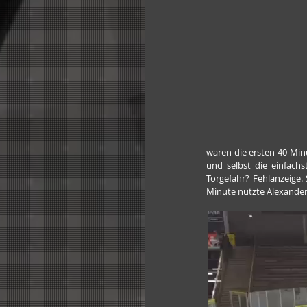
waren die ersten 40 Min
und selbst die einfach
Torgefahr? Fehlanzeige.
Minute nutzte Alexander