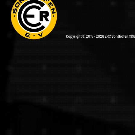
Copyright © 2015 - 2026 ERC Sonthofen 1999 e