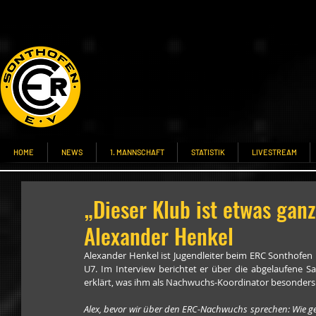
HOME
NEWS
1. MANNSCHAFT
STATISTIK
LIVESTREAM
„Dieser Klub ist etwas ganz
Alexander Henkel
Alexander Henkel ist Jugendleiter beim ERC Sonthofen 
U7. Im Interview berichtet er über die abgelaufene Sa
erklärt, was ihm als Nachwuchs-Koordinator besonders w
Alex, bevor wir über den ERC-Nachwuchs sprechen: Wie geh