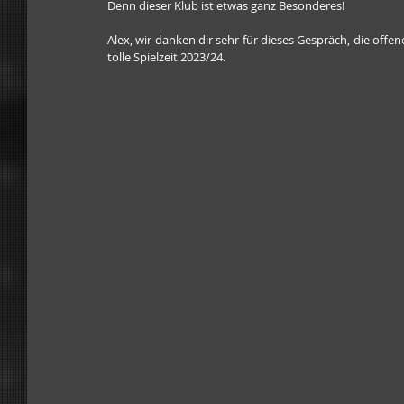
Denn dieser Klub ist etwas ganz Besonderes!
Alex, wir danken dir sehr für dieses Gespräch, die o
tolle Spielzeit 2023/24.