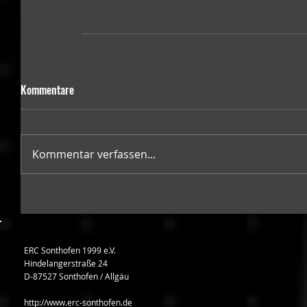
Kommentare
Kommentar verfassen...
ERC Sonthofen 1999 e.V.
Hindelangerstraße 24
D-87527 Sonthofen / Allgäu
http://www.erc-sonthofen.de