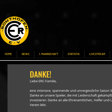
HOME
NEWS
1. MANNSCHAFT
STATISTIK
LIVESTREAM
DANKE!
Liebe ERC‑Familie,
eine intensive, spannende und unvergessliche Saison li
Danke an unsere Spieler, die mit Leidenschaft gekämpft
investieren. Danke an alle Ehrenamtlichen, Helfer und U
Verein lebt.