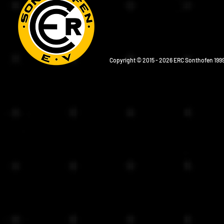
Copyright © 2015 - 2026 ERC Sonthofen 1999 e