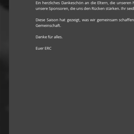
Ein herzliches Dankeschön an die Eltern, die unseren 
unsere Sponsoren, die uns den Rücken stärken. Ihr sei
Diese Saison hat gezeigt, was wir gemeinsam schaffen
Gemeinschaft.
Danke für alles.
Euer ERC