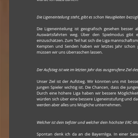
Die Ligeneinteilung steht, gibt es schon Neuigkeiten bezüg
Die Ligeneinteilung ist geografisch gesehen besser a
Auswärtsfahrten weg. Über den Spielmodus gibt es
einzuschätzen. Zum Teil hat sich die Liga mannschafts
Kempten und Senden haben wir letztes Jahr schon g
müssen wir uns überraschen lassen.
Der Aufstieg ist wie im letzten Jahr das ausgerufene Ziel des
Unser Ziel ist der Aufstieg. Wir könnten uns mit bes
jungen Spieler wichtig ist. Die Chancen, dass die jungen
Durch eine höhere Liga haben wir bessere Möglichkeit
würden sich über eine bessere Ligeneinstufung und dadurc
werden aber alles uns Mögliche unternehmen.
Welcher ist dein tiefster und welcher dein höchster ERC-
Spontan denk ich da an die Bayernliga. In einer Sais