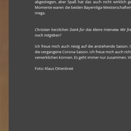
abgestiegen, aber Spaß hat das auch nicht wirklich 
Momente waren die beiden Bayernliga-Meisterschaften. D
mega.
Christian herzlichen Dank für das kleine Interview. Wir 
noch mitgeben?
Ich freue mich auch riesig auf die anstehende Saison. 
die vergangene Corona-Saison. Ich freue mich auch richt
verwirklichen können. Es geht immer nur zusammen. Vie
Foto: Klaus Ottenbreit