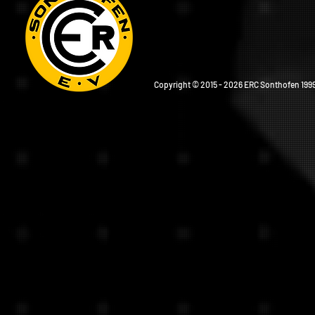
Copyright © 2015 - 2026 ERC Sonthofen 1999 e