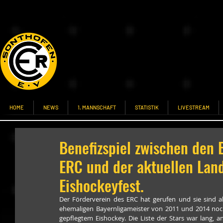
HOME
NEWS
1. MANNSCHAFT
STATISTIK
LIVESTREAM
Benefizspiel zwischen den 
ERC und der aktuellen Lan
Eishockeyfest.
Der Förderverein des ERC hat gerufen und sie sind a
ehemaligen Bayernligameister von 2011 und 2014 noch 
gepflegtem Eishockey. Die Liste der Stars war lang, a