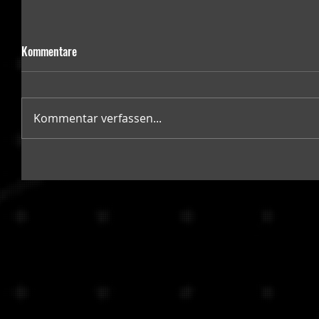
Kommentare
Kommentar verfassen...