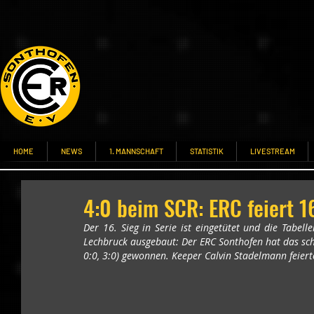
HOME
NEWS
1. MANNSCHAFT
STATISTIK
LIVESTREAM
4:0 beim SCR: ERC feiert 16
Der 16. Sieg in Serie ist eingetütet und die Tabel
Lechbruck ausgebaut: Der ERC Sonthofen hat das sch
0:0, 3:0) gewonnen. Keeper Calvin Stadelmann feiert