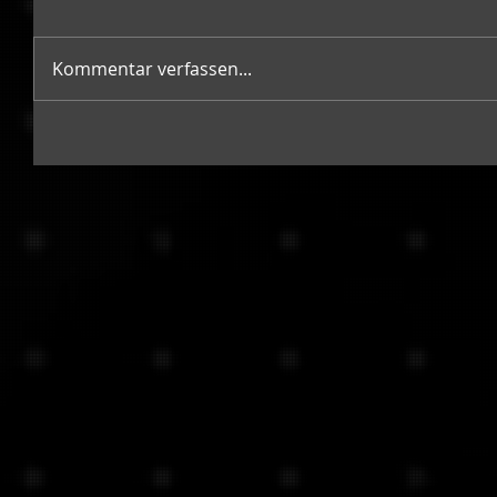
Kommentar verfassen...