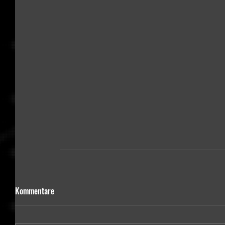
Kommentare