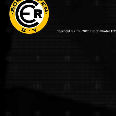
Copyright © 2015 - 2026 ERC Sonthofen 1999 e