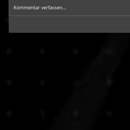
Kommentar verfassen...