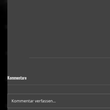
Kommentare
Kommentar verfassen...