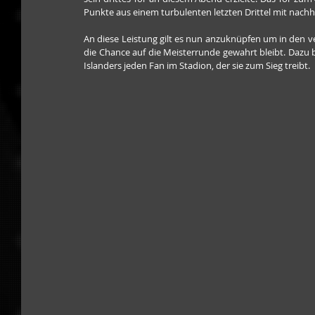
Punkte aus einem turbulenten letzten Drittel mit nach
An diese Leistung gilt es nun anzuknüpfen um in den ve
die Chance auf die Meisterrunde gewahrt bleibt. Dazu 
Islanders jeden Fan im Stadion, der sie zum Sieg treibt.