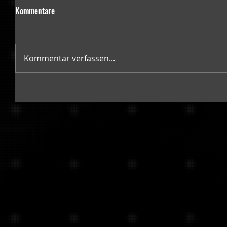
Kommentare
Kommentar verfassen...